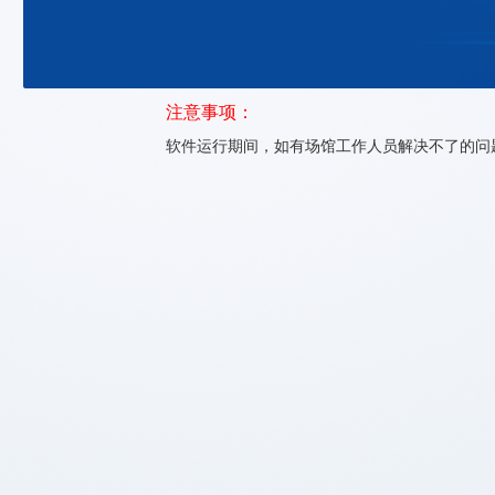
注意事项：
软件运行期间，如有场馆工作人员解决不了的问题请